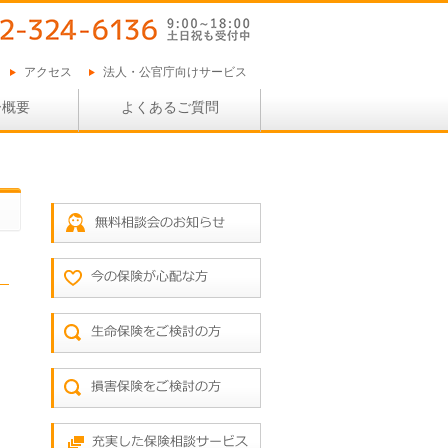
アクセス
法人・公官庁向けサービス
ー概要
よくあるご質問