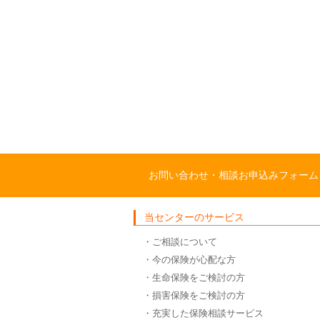
お問い合わせ・相談お申込みフォーム
当センターのサービス
・ご相談について
・今の保険が心配な方
・生命保険をご検討の方
・損害保険をご検討の方
・充実した保険相談サービス