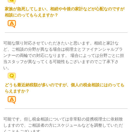
家族が急死してしまい、相続や今後の家計などが心配なのですが
相談にのってもらえますか？
可能な限り対応させていただきたいと思います。相続と家計な
ど、ご相談の分野が異なる場合は税理士とファイナンシャルプラ
ンナーの両輪での対応になります。 場合によっては分野ごとに担
当スタッフが異なってくる可能性もございますのでご了承下さ
い。
どうも最近納税額が多いのですが、個人の税金相談にはのっても
らえますか？
可能です。但し税金相談については非常駐の提携税理士に依頼致
しますので、ご相談者の方にスケジュールなどを調整していただ
くこともございます。