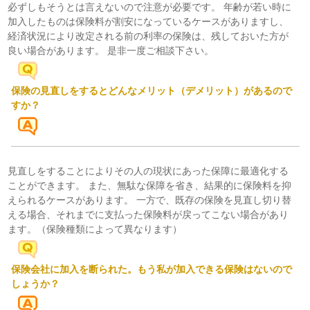
必ずしもそうとは言えないので注意が必要です。 年齢が若い時に
加入したものは保険料が割安になっているケースがありますし、
経済状況により改定される前の利率の保険は、残しておいた方が
良い場合があります。 是非一度ご相談下さい。
保険の見直しをするとどんなメリット（デメリット）があるので
すか？
見直しをすることによりその人の現状にあった保障に最適化する
ことができます。 また、無駄な保障を省き、結果的に保険料を抑
えられるケースがあります。 一方で、既存の保険を見直し切り替
える場合、それまでに支払った保険料が戻ってこない場合があり
ます。（保険種類によって異なります）
保険会社に加入を断られた。もう私が加入できる保険はないので
しょうか？