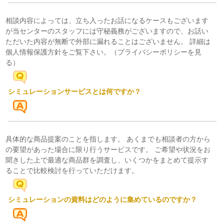
相談内容によっては、立ち入ったお話になるケースもございます
が当センターのスタッフには守秘義務がございますので、お話い
ただいた内容が無断で外部に漏れることはございません。 詳細は
個人情報保護方針をご覧下さい。
（プライバシーポリシーを見
る）
シミュレーションサービスとは何ですか？
具体的な商品提案のことを指します。 あくまでも相談者の方から
の要望があった場合に限り行うサービスです。 ご希望や状況をお
聞きした上で最適な商品群を調査し、いくつかをまとめて提示す
ることで比較検討を行っていただけます。
シミュレーションの資料はどのように集めているのですか？