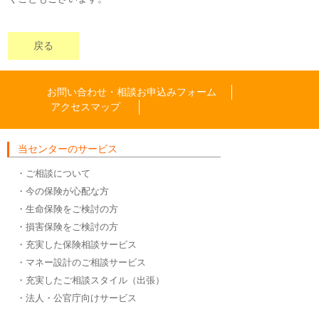
戻る
お問い合わせ・相談お申込みフォーム
アクセスマップ
当センターのサービス
・ご相談について
・今の保険が心配な方
・生命保険をご検討の方
・損害保険をご検討の方
・充実した保険相談サービス
・マネー設計のご相談サービス
・充実したご相談スタイル（出張）
・法人・公官庁向けサービス