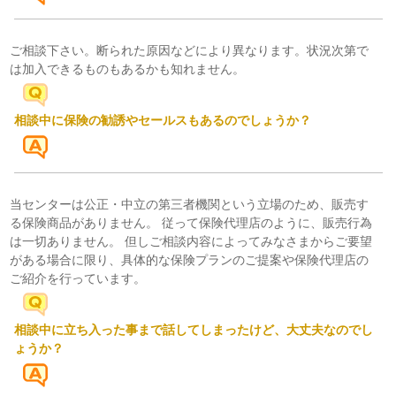
ご相談下さい。断られた原因などにより異なります。状況次第で
は加入できるものもあるかも知れません。
相談中に保険の勧誘やセールスもあるのでしょうか？
当センターは公正・中立の第三者機関という立場のため、販売す
る保険商品がありません。 従って保険代理店のように、販売行為
は一切ありません。 但しご相談内容によってみなさまからご要望
がある場合に限り、具体的な保険プランのご提案や保険代理店の
ご紹介を行っています。
相談中に立ち入った事まで話してしまったけど、大丈夫なのでし
ょうか？