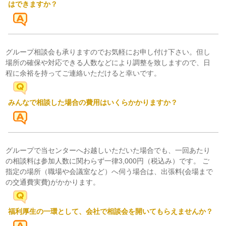
はできますか？
グループ相談会も承りますのでお気軽にお申し付け下さい。但し
場所の確保や対応できる人数などにより調整を致しますので、日
程に余裕を持ってご連絡いただけると幸いです。
みんなで相談した場合の費用はいくらかかりますか？
グループで当センターへお越しいただいた場合でも、一回あたり
の相談料は参加人数に関わらず一律3,000円（税込み）です。 ご
指定の場所（職場や会議室など）へ伺う場合は、出張料(会場まで
の交通費実費)がかかります。
福利厚生の一環として、会社で相談会を開いてもらえませんか？