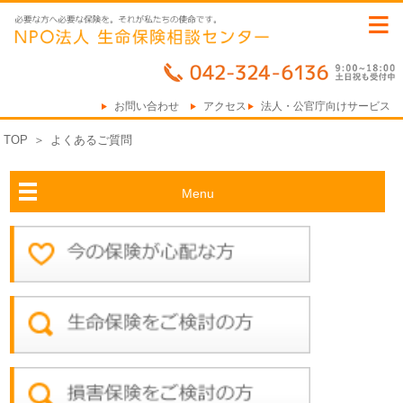
≡
お問い合わせ
アクセス
法人・公官庁向けサービス
TOP
＞
よくあるご質問
Menu