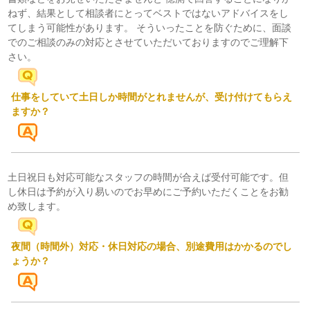
ねず、結果として相談者にとってベストではないアドバイスをし
てしまう可能性があります。 そういったことを防ぐために、面談
でのご相談のみの対応とさせていただいておりますのでご理解下
さい。
仕事をしていて土日しか時間がとれませんが、受け付けてもらえ
ますか？
土日祝日も対応可能なスタッフの時間が合えば受付可能です。但
し休日は予約が入り易いのでお早めにご予約いただくことをお勧
め致します。
夜間（時間外）対応・休日対応の場合、別途費用はかかるのでし
ょうか？