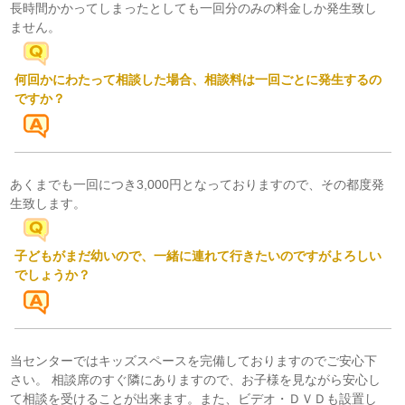
長時間かかってしまったとしても一回分のみの料金しか発生致し
ません。
何回かにわたって相談した場合、相談料は一回ごとに発生するの
ですか？
あくまでも一回につき3,000円となっておりますので、その都度発
生致します。
子どもがまだ幼いので、一緒に連れて行きたいのですがよろしい
でしょうか？
当センターではキッズスペースを完備しておりますのでご安心下
さい。 相談席のすぐ隣にありますので、お子様を見ながら安心し
て相談を受けることが出来ます。また、ビデオ・ＤＶＤも設置し