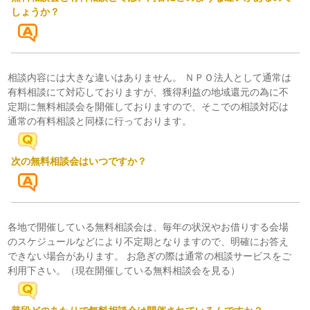
しょうか？
相談内容には大きな違いはありません。 ＮＰＯ法人として通常は
有料相談にて対応しておりますが、獲得利益の地域還元の為に不
定期に無料相談会を開催しておりますので、そこでの相談対応は
通常の有料相談と同様に行っております。
次の無料相談会はいつですか？
各地で開催している無料相談会は、毎年の状況やお借りする会場
のスケジュールなどにより不定期となりますので、明確にお答え
できない場合があります。 お急ぎの際は通常の相談サービスをご
利用下さい。
（現在開催している無料相談会を見る）