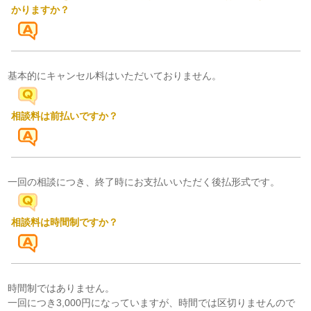
かりますか？
基本的にキャンセル料はいただいておりません。
相談料は前払いですか？
一回の相談につき、終了時にお支払いいただく後払形式です。
相談料は時間制ですか？
時間制ではありません。
一回につき3,000円になっていますが、時間では区切りませんので