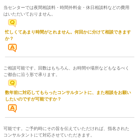
当センターでは夜間相談料・時間外料金・休日相談料などの費用
はいただいておりません。
忙しくてあまり時間がとれません。何回かに分けて相談できます
か？
ご相談可能です。回数はもちろん、お時間や場所などもなるべく
ご都合に沿う形で承ります。
数年前に対応してもらったコンサルタントに、また相談をお願い
したいのですが可能ですか？
可能です。ご予約時にその旨を伝えていただければ、指名された
コンサルタントにて対応させていただきます。