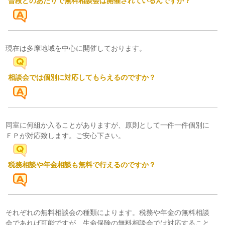
普段どのあたりで無料相談会は開催されているんですか？
現在は多摩地域を中心に開催しております。
相談会では個別に対応してもらえるのですか？
同室に何組か入ることがありますが、原則として一件一件個別に
ＦＰが対応致します。ご安心下さい。
税務相談や年金相談も無料で行えるのですか？
それぞれの無料相談会の種類によります。税務や年金の無料相談
会であれば可能ですが、生命保険の無料相談会では対応すること