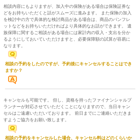
相談内容にもよりますが、加入中の保険がある場合は保険証券な
どをお持ちいただくと話がスムーズに進みます。 また保険の加入
を検討中の方で具体的な検討商品がある場合は、商品のパンフレ
ットなどをお持ちいただければより具体的なお話ができます。 遺
族保障に関するご相談がある場合には家計内の収入・支出を分か
るようにしておいていただけますと、必要保障額の試算が容易に
なります。
相談の予約をしたのですが、予約後にキャンセルすることはでき
ますか？
キャンセルも可能です。 但し、資格を持ったファイナンシャルプ
ランナーが対応させていただくことになりますので、当日キャン
セルはご遠慮いただいております。 前日までにご連絡いただきま
すようご協力をお願い致します。
相談の予約をキャンセルした場合、キャンセル料はどのくらいか