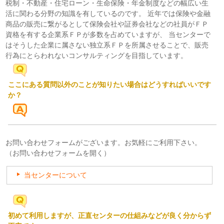
税制・不動産・住宅ローン・生命保険・年金制度などの幅広い生
活に関わる分野の知識を有しているのです。 近年では保険や金融
商品の販売に繋がるとして保険会社や証券会社などの社員がＦＰ
資格を有する企業系ＦＰが多数を占めていますが、 当センターで
はそうした企業に属さない独立系ＦＰを所属させることで、販売
行為にとらわれないコンサルティングを目指しています。
ここにある質問以外のことが知りたい場合はどうすればいいです
か？
お問い合わせフォームがございます。お気軽にご利用下さい。
（お問い合わせフォームを開く）
当センターについて
初めて利用しますが、正直センターの仕組みなどが良く分からず