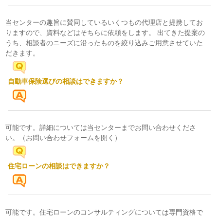
当センターの趣旨に賛同しているいくつもの代理店と提携してお
りますので、資料などはそちらに依頼をします。 出てきた提案の
うち、相談者のニーズに沿ったものを絞り込みご用意させていた
だきます。
自動車保険選びの相談はできますか？
可能です。詳細については当センターまでお問い合わせくださ
い。
（お問い合わせフォームを開く）
住宅ローンの相談はできますか？
可能です。住宅ローンのコンサルティングについては専門資格で