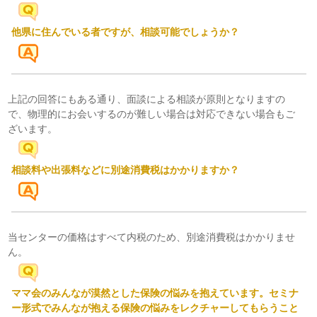
他県に住んでいる者ですが、相談可能でしょうか？
上記の回答にもある通り、面談による相談が原則となりますの
で、物理的にお会いするのが難しい場合は対応できない場合もご
ざいます。
相談料や出張料などに別途消費税はかかりますか？
当センターの価格はすべて内税のため、別途消費税はかかりませ
ん。
ママ会のみんなが漠然とした保険の悩みを抱えています。セミナ
ー形式でみんなが抱える保険の悩みをレクチャーしてもらうこと