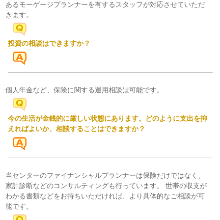
あるモーゲージプランナーを有するスタッフが対応させていただ
きます。
投資の相談はできますか？
個人年金など、保険に関する運用相談は可能です。
今の生活が金銭的に厳しい状態にあります。どのように支出を抑
えればよいか、相談することはできますか？
当センターのファイナンシャルプランナーは保険だけではなく、
家計診断などのコンサルティングも行っています。 世帯の収支が
わかる書類などをお持ちいただければ、より具体的なご相談が可
能です。