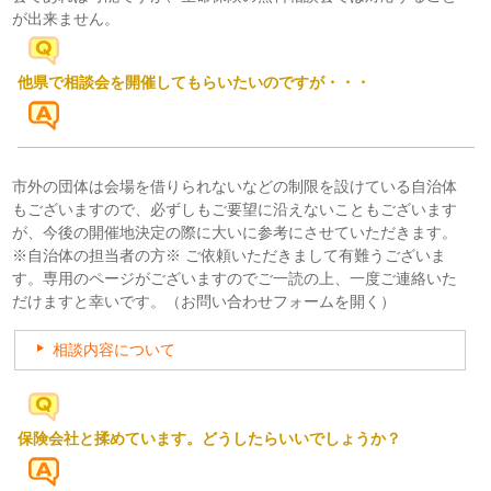
が出来ません。
他県で相談会を開催してもらいたいのですが・・・
市外の団体は会場を借りられないなどの制限を設けている自治体
もございますので、必ずしもご要望に沿えないこともございます
が、今後の開催地決定の際に大いに参考にさせていただきます。
※自治体の担当者の方※ ご依頼いただきまして有難うございま
す。専用のページがございますのでご一読の上、一度ご連絡いた
だけますと幸いです。
（お問い合わせフォームを開く）
相談内容について
保険会社と揉めています。どうしたらいいでしょうか？