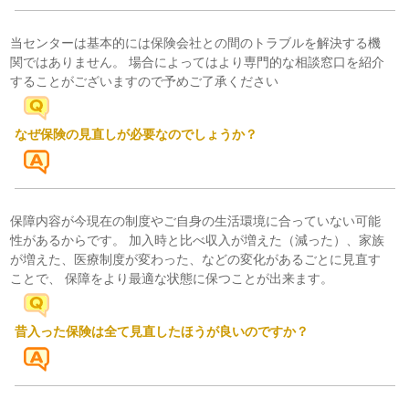
当センターは基本的には保険会社との間のトラブルを解決する機
関ではありません。 場合によってはより専門的な相談窓口を紹介
することがございますので予めご了承ください
なぜ保険の見直しが必要なのでしょうか？
保障内容が今現在の制度やご自身の生活環境に合っていない可能
性があるからです。 加入時と比べ収入が増えた（減った）、家族
が増えた、医療制度が変わった、などの変化があるごとに見直す
ことで、 保障をより最適な状態に保つことが出来ます。
昔入った保険は全て見直したほうが良いのですか？