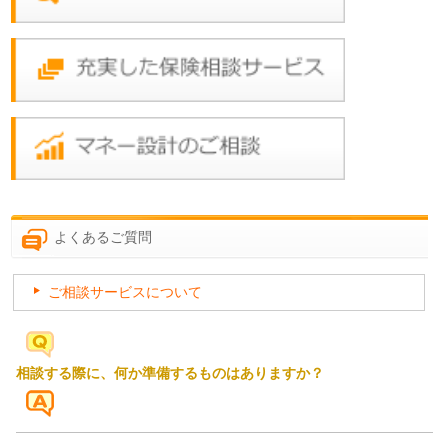
よくあるご質問
ご相談サービスについて
相談する際に、何か準備するものはありますか？