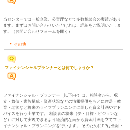
当センターでは一般企業、公官庁などで多数相談会の実績があり
ます。まずはお問い合わせいただければ、詳細をご説明いたしま
す。
（お問い合わせフォームを開く）
その他
ファイナンシャルプランナーとは何でしょうか？
ファイナンシャル・プランナー（以下FP）は、相談者から、収
支・負債・家族構成・資産状況などの情報提供をもとに住居・教
育・老後など将来のライフプランニングに即した資金計画やアド
バイスを行う士業です。 相談者の将来（夢・目標・ビジョンな
ど）に対して実現できるよう経済的な面から資金計画を立てファ
イナンシャル・プランニングを行います。 そのためにFPは金融・