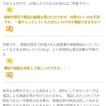
ておりますので、お気に入りのものがあればご持参下さい。
保険代理店で商品の提案を受けたのですが、内容がいいのか不安
です。 一度チェックしていただきたいのですが相談できますか？
可能です。 保険代理店で作成された提案書や保険商品のパンフレ
ットなどをお持ちいただければ、より具体的な適正診断が可能で
す。
電話で相談を対応して欲しいのですが・・・
状況をお聞きすることも含めまして、原則として当センターでは
電話による相談を受け付けておりません。 電話に出たスタッフが
対応できない可能性がある事や、保険証券や状況が詳しく分かる
書類などをお見せいただきませんと 憶測で回答することになりか