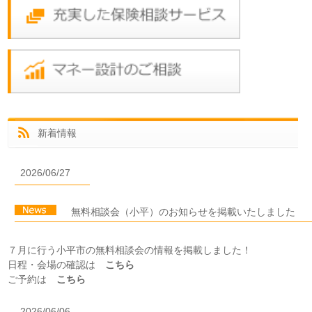
新着情報
2026/06/27
無料相談会（小平）のお知らせを掲載いたしました
７月に行う小平市の無料相談会の情報を掲載しました！
日程・会場の確認は
こちら
ご予約は
こちら
2026/06/06