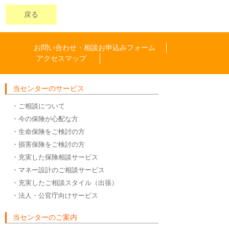
戻る
お問い合わせ・相談お申込みフォーム
アクセスマップ
当センターのサービス
・ご相談について
・今の保険が心配な方
・生命保険をご検討の方
・損害保険をご検討の方
・充実した保険相談サービス
・マネー設計のご相談サービス
・充実したご相談スタイル（出張）
・法人・公官庁向けサービス
当センターのご案内