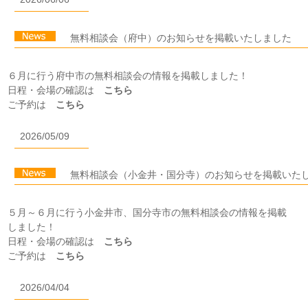
無料相談会（府中）のお知らせを掲載いたしました
６月に行う府中市の無料相談会の情報を掲載しました！
日程・会場の確認は
こちら
ご予約は
こちら
2026/05/09
無料相談会（小金井・国分寺）のお知らせを掲載いた
５月～６月に行う小金井市、国分寺市の無料相談会の情報を掲載
しました！
日程・会場の確認は
こちら
ご予約は
こちら
2026/04/04