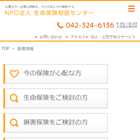
≡
お問い合わせ
アクセス
法人・公官庁向けサービス
TOP
＞
新着情報