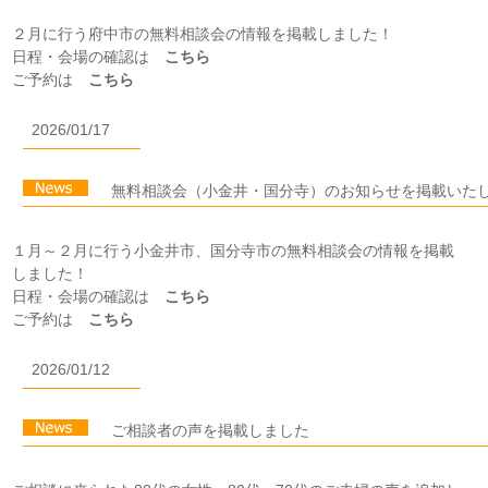
２月に行う府中市の無料相談会の情報を掲載しました！
日程・会場の確認は
こちら
ご予約は
こちら
2026/01/17
無料相談会（小金井・国分寺）のお知らせを掲載いた
１月～２月に行う小金井市、国分寺市の無料相談会の情報を掲載
しました！
日程・会場の確認は
こちら
ご予約は
こちら
2026/01/12
ご相談者の声を掲載しました