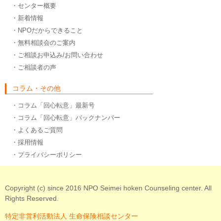
・センター概要
・新着情報
・NPOだからできること
・無料相談会のご案内
・ご相談お申込み/お問い合わせ
・ご相談者の声
コラム・その他
・コラム「回心転意」最新号
・コラム「回心転意」バックナンバー
・よくあるご質問
・採用情報
・プライバシーポリシー
Copyright (c) since 2016 NPO Seimei hoken Counseling center. All
Rights Reserved.
特定非営利活動法人 生命保険相談センター