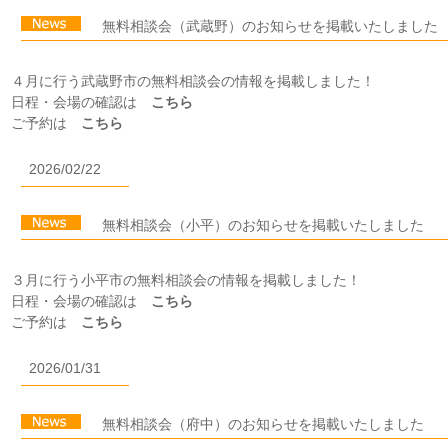
無料相談会（武蔵野）のお知らせを掲載いたしました
４月に行う武蔵野市の無料相談会の情報を掲載しました！
日程・会場の確認は
こちら
ご予約は
こちら
2026/02/22
無料相談会（小平）のお知らせを掲載いたしました
３月に行う小平市の無料相談会の情報を掲載しました！
日程・会場の確認は
こちら
ご予約は
こちら
2026/01/31
無料相談会（府中）のお知らせを掲載いたしました