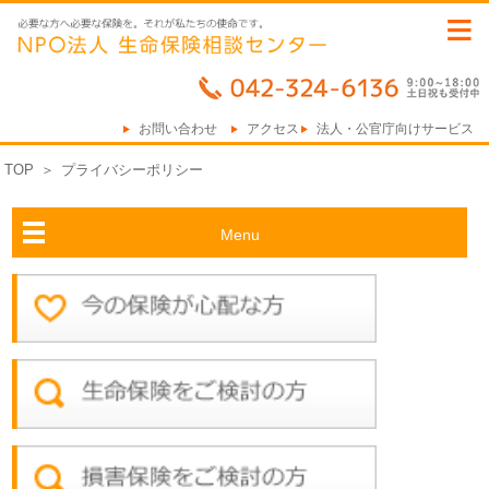
≡
お問い合わせ
アクセス
法人・公官庁向けサービス
TOP
＞
プライバシーポリシー
Menu