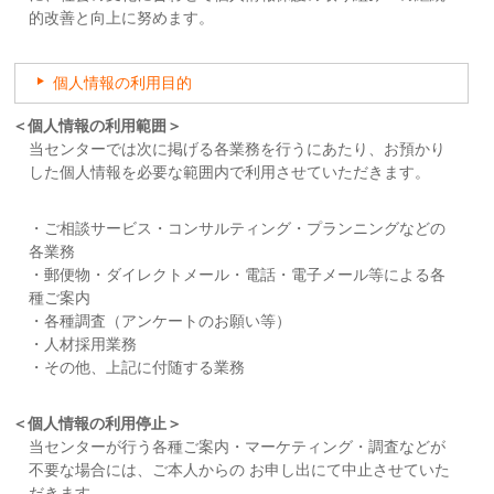
的改善と向上に努めます。
個人情報の利用目的
＜個人情報の利用範囲＞
当センターでは次に掲げる各業務を行うにあたり、お預かり
した個人情報を必要な範囲内で利用させていただきます。
・ご相談サービス・コンサルティング・プランニングなどの
各業務
・郵便物・ダイレクトメール・電話・電子メール等による各
種ご案内
・各種調査（アンケートのお願い等）
・人材採用業務
・その他、上記に付随する業務
＜個人情報の利用停止＞
当センターが行う各種ご案内・マーケティング・調査などが
不要な場合には、ご本人からの お申し出にて中止させていた
だきます。