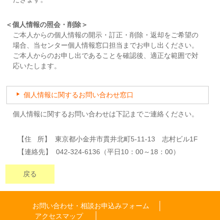
＜個人情報の照会・削除＞
ご本人からの個人情報の開示・訂正・削除・返却をご希望の
場合、当センター個人情報窓口担当までお申し出ください。
ご本人からのお申し出であることを確認後、適正な範囲で対
応いたします。
個人情報に関するお問い合わせ窓口
個人情報に関するお問い合わせは下記までご連絡ください。
【住 所】 東京都小金井市貫井北町5-11-13 志村ビル1F
【連絡先】 042-324-6136（平日10：00～18：00）
戻る
お問い合わせ・相談お申込みフォーム
アクセスマップ