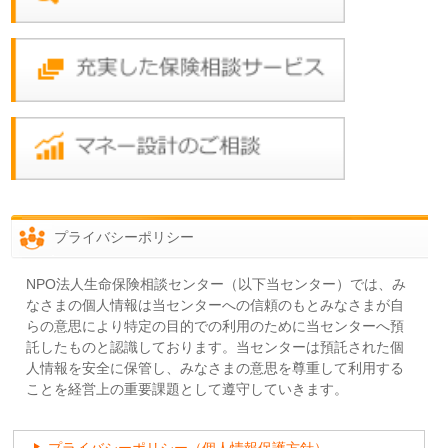
プライバシーポリシー
NPO法人生命保険相談センター（以下当センター）では、み
なさまの個人情報は当センターへの信頼のもとみなさまが自
らの意思により特定の目的での利用のために当センターへ預
託したものと認識しております。当センターは預託された個
人情報を安全に保管し、みなさまの意思を尊重して利用する
ことを経営上の重要課題として遵守していきます。