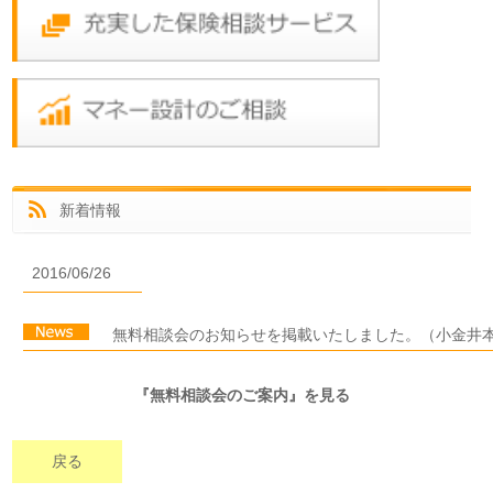
新着情報
2016/06/26
無料相談会のお知らせを掲載いたしました。（小金井
『無料相談会のご案内』を見る
戻る