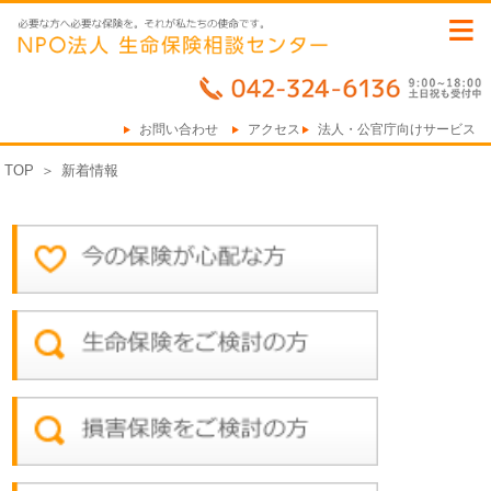
≡
お問い合わせ
アクセス
法人・公官庁向けサービス
TOP
＞
新着情報