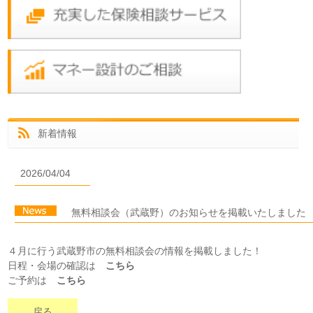
新着情報
2026/04/04
無料相談会（武蔵野）のお知らせを掲載いたしました
４月に行う武蔵野市の無料相談会の情報を掲載しました！
日程・会場の確認は
こちら
ご予約は
こちら
戻る