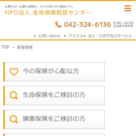
≡
お問い合わせ
アクセス
法人・公官庁向けサービス
TOP
＞
新着情報