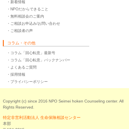
・新着情報
・NPOだからできること
・無料相談会のご案内
・ご相談お申込み/お問い合わせ
・ご相談者の声
コラム・その他
・コラム「回心転意」最新号
・コラム「回心転意」バックナンバー
・よくあるご質問
・採用情報
・プライバシーポリシー
Copyright (c) since 2016 NPO Seimei hoken Counseling center. All
Rights Reserved.
特定非営利活動法人 生命保険相談センター
本部