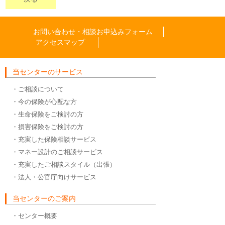
お問い合わせ・相談お申込みフォーム
アクセスマップ
当センターのサービス
・ご相談について
・今の保険が心配な方
・生命保険をご検討の方
・損害保険をご検討の方
・充実した保険相談サービス
・マネー設計のご相談サービス
・充実したご相談スタイル（出張）
・法人・公官庁向けサービス
当センターのご案内
・センター概要