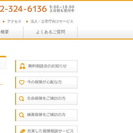
アクセス
法人・公官庁向けサービス
ー概要
よくあるご質問