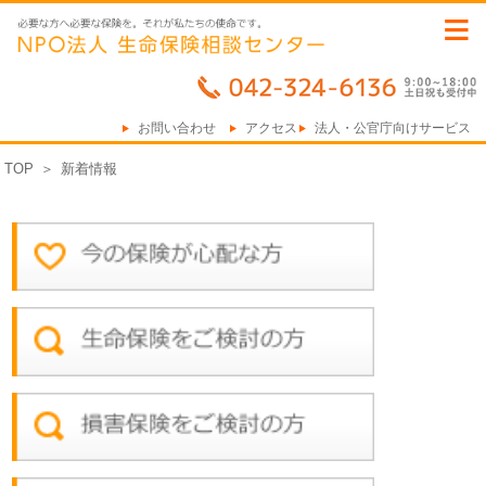
≡
お問い合わせ
アクセス
法人・公官庁向けサービス
TOP
＞
新着情報