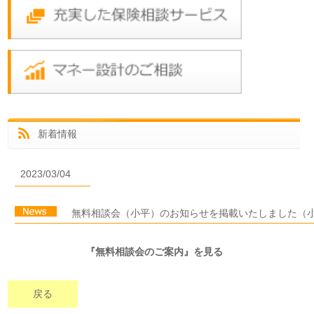
新着情報
2023/03/04
無料相談会（小平）のお知らせを掲載いたしました（
『無料相談会のご案内』を見る
戻る