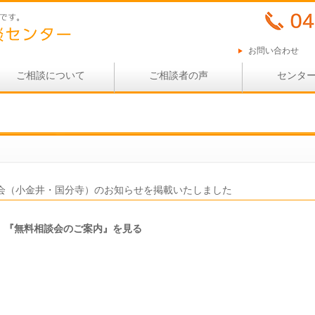
お問い合わせ
ご相談について
ご相談者の声
センタ
会（小金井・国分寺）のお知らせを掲載いたしました
『無料相談会のご案内』を見る