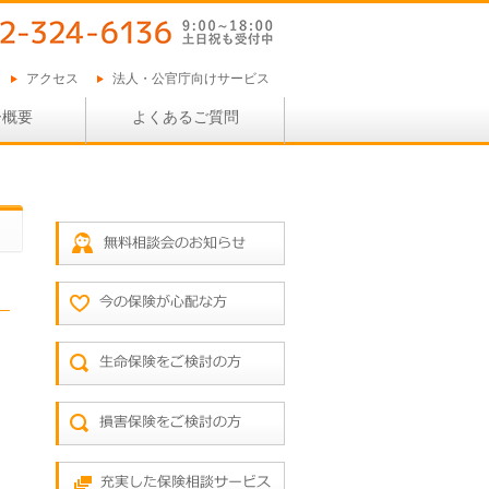
アクセス
法人・公官庁向けサービス
ー概要
よくあるご質問