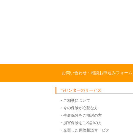
お問い合わせ・相談お申込みフォーム
当センターのサービス
・ご相談について
・今の保険が心配な方
・生命保険をご検討の方
・損害保険をご検討の方
・充実した保険相談サービス