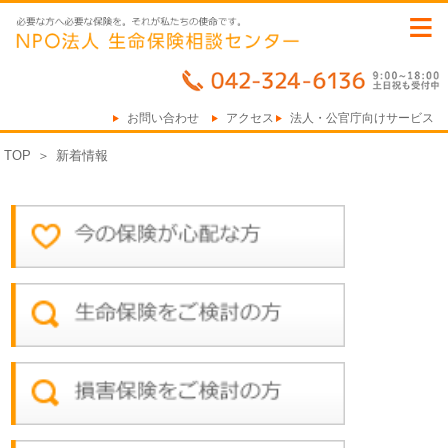
≡
お問い合わせ
アクセス
法人・公官庁向けサービス
TOP
＞
新着情報