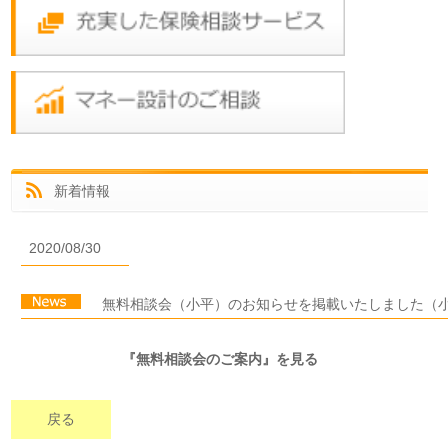
新着情報
2020/08/30
無料相談会（小平）のお知らせを掲載いたしました（
『無料相談会のご案内』を見る
戻る