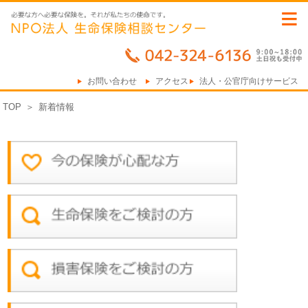
≡
お問い合わせ
アクセス
法人・公官庁向けサービス
TOP
＞
新着情報