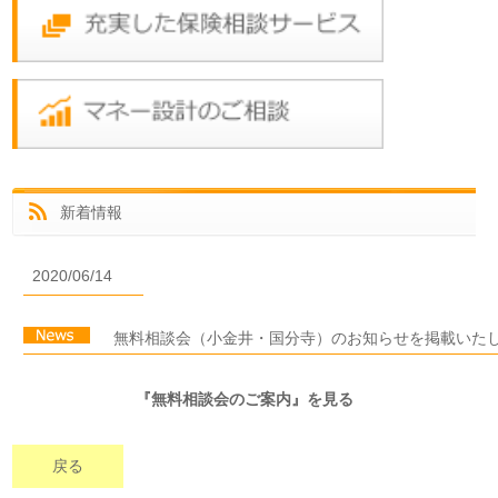
新着情報
2020/06/14
無料相談会（小金井・国分寺）のお知らせを掲載いた
『無料相談会のご案内』を見る
戻る