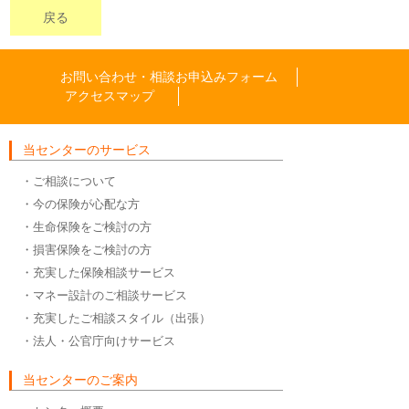
戻る
お問い合わせ・相談お申込みフォーム
アクセスマップ
当センターのサービス
・ご相談について
・今の保険が心配な方
・生命保険をご検討の方
・損害保険をご検討の方
・充実した保険相談サービス
・マネー設計のご相談サービス
・充実したご相談スタイル（出張）
・法人・公官庁向けサービス
当センターのご案内