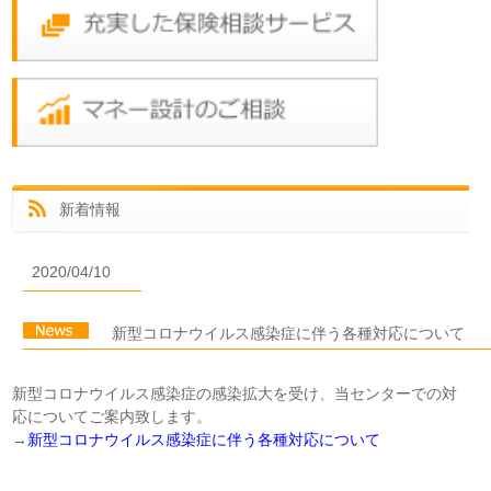
新着情報
2020/04/10
新型コロナウイルス感染症に伴う各種対応について
新型コロナウイルス感染症の感染拡大を受け、当センターでの対
応についてご案内致します。
→
新型コロナウイルス感染症に伴う各種対応について