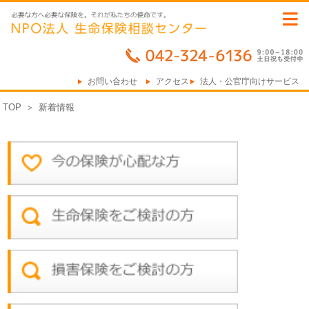
≡
お問い合わせ
アクセス
法人・公官庁向けサービス
TOP
＞
新着情報