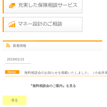
新着情報
2019/01/13
無料相談会のお知らせを掲載いたしました。（小金井
『無料相談会のご案内』を見る
戻る