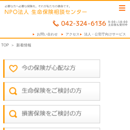
≡
お問い合わせ
アクセス
法人・公官庁向けサービス
TOP
＞
新着情報