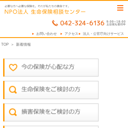
≡
お問い合わせ
アクセス
法人・公官庁向けサービス
TOP
＞
新着情報