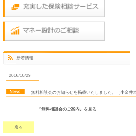
新着情報
2016/10/29
無料相談会のお知らせを掲載いたしました。（小金井
『無料相談会のご案内』を見る
戻る