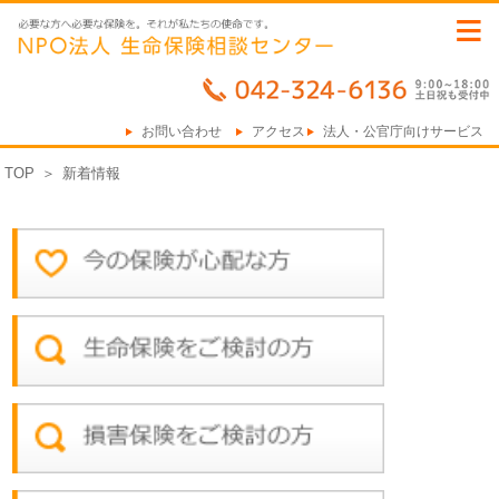
≡
お問い合わせ
アクセス
法人・公官庁向けサービス
TOP
＞
新着情報