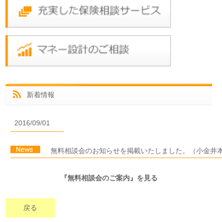
新着情報
2016/09/01
無料相談会のお知らせを掲載いたしました。（小金井
『無料相談会のご案内』を見る
戻る